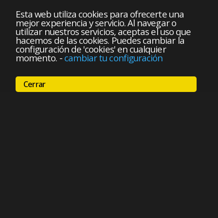
Esta web utiliza cookies para ofrecerte una
mejor experiencia y servicio. Al navegar o
utilizar nuestros servicios, aceptas el uso que
hacemos de las cookies. Puedes cambiar la
configuración de 'cookies' en cualquier
momento.
-
cambiar tu configuración
Cerrar