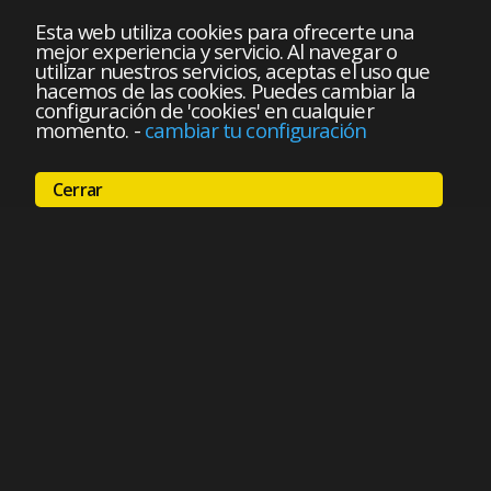
Esta web utiliza cookies para ofrecerte una
mejor experiencia y servicio. Al navegar o
utilizar nuestros servicios, aceptas el uso que
hacemos de las cookies. Puedes cambiar la
configuración de 'cookies' en cualquier
momento.
-
cambiar tu configuración
Cerrar