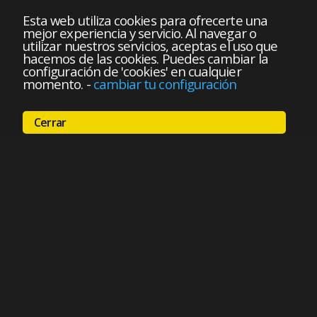
Esta web utiliza cookies para ofrecerte una
mejor experiencia y servicio. Al navegar o
utilizar nuestros servicios, aceptas el uso que
hacemos de las cookies. Puedes cambiar la
configuración de 'cookies' en cualquier
momento.
-
cambiar tu configuración
Cerrar