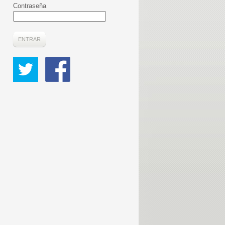
Contraseña
ENTRAR