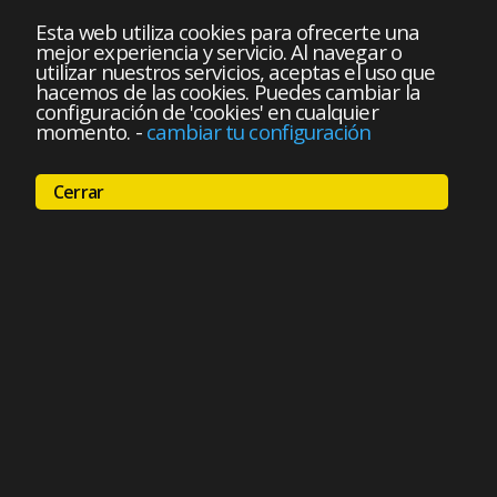
Esta web utiliza cookies para ofrecerte una
mejor experiencia y servicio. Al navegar o
utilizar nuestros servicios, aceptas el uso que
hacemos de las cookies. Puedes cambiar la
configuración de 'cookies' en cualquier
momento.
-
cambiar tu configuración
Cerrar