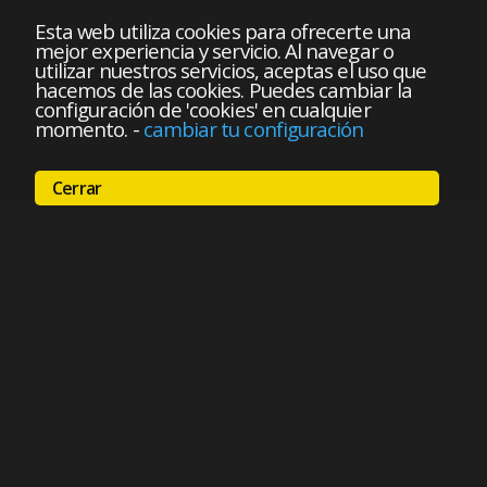
Esta web utiliza cookies para ofrecerte una
mejor experiencia y servicio. Al navegar o
utilizar nuestros servicios, aceptas el uso que
hacemos de las cookies. Puedes cambiar la
configuración de 'cookies' en cualquier
momento.
-
cambiar tu configuración
Cerrar