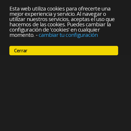
Esta web utiliza cookies para ofrecerte una
mejor experiencia y servicio. Al navegar o
utilizar nuestros servicios, aceptas el uso que
hacemos de las cookies. Puedes cambiar la
configuración de 'cookies' en cualquier
momento.
-
cambiar tu configuración
Cerrar