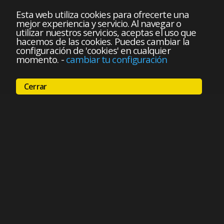
Esta web utiliza cookies para ofrecerte una
mejor experiencia y servicio. Al navegar o
utilizar nuestros servicios, aceptas el uso que
hacemos de las cookies. Puedes cambiar la
configuración de 'cookies' en cualquier
momento.
-
cambiar tu configuración
Cerrar