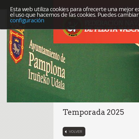
Esta web utiliza cookies para ofrecerte una mejor exp
el uso que hacemos de las cookies. Puedes cambiar 
configuración
Temporada 2025
VOLVER