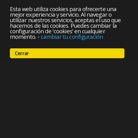
Esta web utiliza cookies para ofrecerte una
mejor experiencia y servicio. Al navegar o
utilizar nuestros servicios, aceptas el uso que
hacemos de las cookies. Puedes cambiar la
configuración de 'cookies' en cualquier
momento.
-
cambiar tu configuración
Cerrar