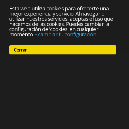
Esta web utiliza cookies para ofrecerte una
mejor experiencia y servicio. Al navegar o
utilizar nuestros servicios, aceptas el uso que
hacemos de las cookies. Puedes cambiar la
configuración de 'cookies' en cualquier
momento.
-
cambiar tu configuración
Cerrar