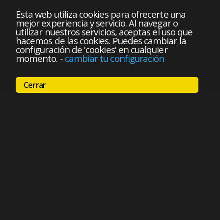
Esta web utiliza cookies para ofrecerte una
mejor experiencia y servicio. Al navegar o
utilizar nuestros servicios, aceptas el uso que
hacemos de las cookies. Puedes cambiar la
configuración de 'cookies' en cualquier
momento.
-
cambiar tu configuración
Cerrar