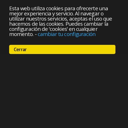
Esta web utiliza cookies para ofrecerte una
mejor experiencia y servicio. Al navegar o
utilizar nuestros servicios, aceptas el uso que
hacemos de las cookies. Puedes cambiar la
configuración de 'cookies' en cualquier
momento.
-
cambiar tu configuración
Cerrar