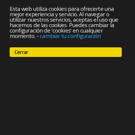
Esta web utiliza cookies para ofrecerte una
mejor experiencia y servicio. Al navegar o
utilizar nuestros servicios, aceptas el uso que
hacemos de las cookies. Puedes cambiar la
configuración de 'cookies' en cualquier
momento.
-
cambiar tu configuración
Cerrar