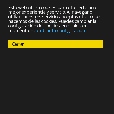
Esta web utiliza cookies para ofrecerte una
mejor experiencia y servicio. Al navegar o
utilizar nuestros servicios, aceptas el uso que
hacemos de las cookies. Puedes cambiar la
configuración de 'cookies' en cualquier
momento.
-
cambiar tu configuración
Cerrar