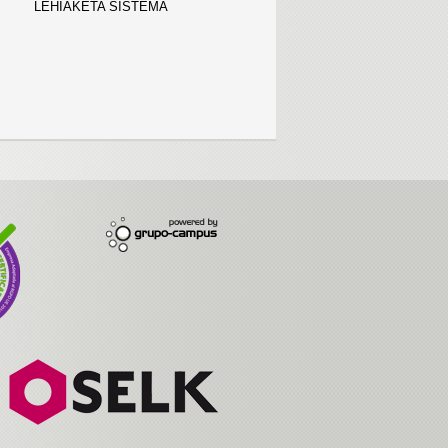
LEHIAKETA SISTEMA