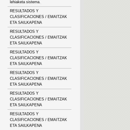
lehiaketa sistema.
RESULTADOS Y
CLASIFICACIONES / EMAITZAK
ETA SAILKAPENA
RESULTADOS Y
CLASIFICACIONES / EMAITZAK
ETA SAILKAPENA
RESULTADOS Y
CLASIFICACIONES / EMAITZAK
ETA SAILKAPENA
RESULTADOS Y
CLASIFICACIONES / EMAITZAK
ETA SAILKAPENA
RESULTADOS Y
CLASIFICACIONES / EMAITZAK
ETA SAILKAPENA
RESULTADOS Y
CLASIFICACIONES / EMAITZAK
ETA SAILKAPENA