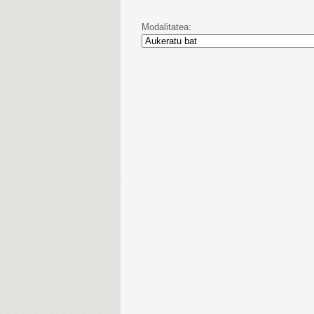
Modalitatea: