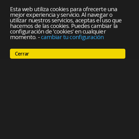
Esta web utiliza cookies para ofrecerte una
mejor experiencia y servicio. Al navegar o
utilizar nuestros servicios, aceptas el uso que
hacemos de las cookies. Puedes cambiar la
configuración de 'cookies' en cualquier
momento.
-
cambiar tu configuración
Cerrar