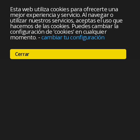
Esta web utiliza cookies para ofrecerte una
mejor experiencia y servicio. Al navegar o
utilizar nuestros servicios, aceptas el uso que
hacemos de las cookies. Puedes cambiar la
configuración de 'cookies' en cualquier
momento.
-
cambiar tu configuración
Cerrar