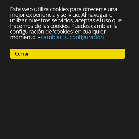
Esta web utiliza cookies para ofrecerte una
mejor experiencia y servicio. Al navegar o
utilizar nuestros servicios, aceptas el uso que
hacemos de las cookies. Puedes cambiar la
configuración de 'cookies' en cualquier
momento.
-
cambiar tu configuración
Cerrar