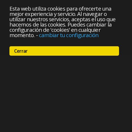
Esta web utiliza cookies para ofrecerte una
mejor experiencia y servicio. Al navegar o
utilizar nuestros servicios, aceptas el uso que
hacemos de las cookies. Puedes cambiar la
configuración de 'cookies' en cualquier
momento.
-
cambiar tu configuración
Cerrar