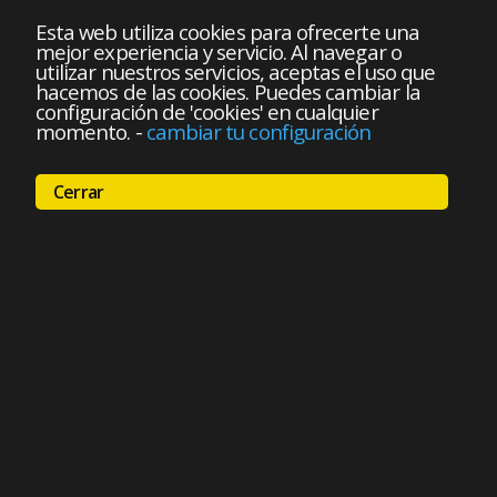
Esta web utiliza cookies para ofrecerte una
mejor experiencia y servicio. Al navegar o
utilizar nuestros servicios, aceptas el uso que
hacemos de las cookies. Puedes cambiar la
configuración de 'cookies' en cualquier
momento.
-
cambiar tu configuración
Cerrar