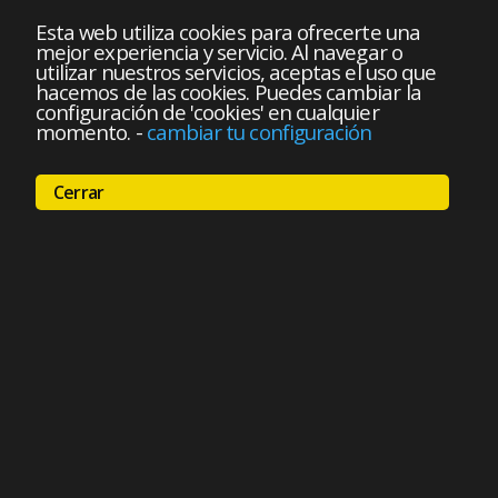
Esta web utiliza cookies para ofrecerte una
mejor experiencia y servicio. Al navegar o
utilizar nuestros servicios, aceptas el uso que
hacemos de las cookies. Puedes cambiar la
configuración de 'cookies' en cualquier
momento.
-
cambiar tu configuración
Cerrar