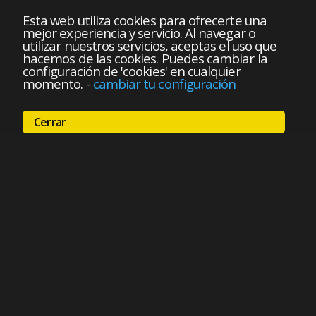
Esta web utiliza cookies para ofrecerte una
mejor experiencia y servicio. Al navegar o
utilizar nuestros servicios, aceptas el uso que
hacemos de las cookies. Puedes cambiar la
configuración de 'cookies' en cualquier
momento.
-
cambiar tu configuración
Cerrar