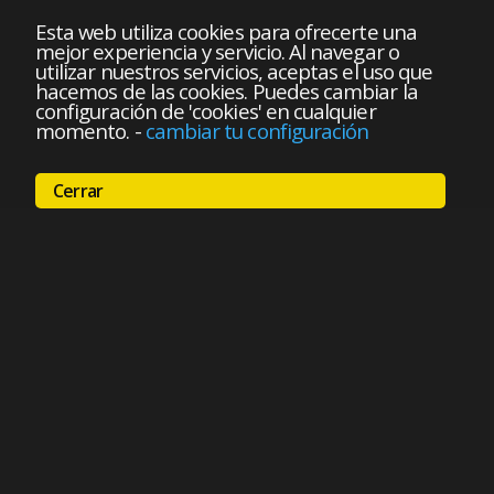
Esta web utiliza cookies para ofrecerte una
mejor experiencia y servicio. Al navegar o
utilizar nuestros servicios, aceptas el uso que
hacemos de las cookies. Puedes cambiar la
configuración de 'cookies' en cualquier
momento.
-
cambiar tu configuración
Cerrar