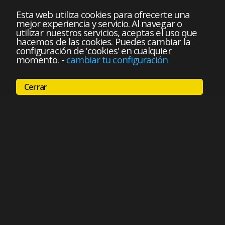
Esta web utiliza cookies para ofrecerte una
mejor experiencia y servicio. Al navegar o
utilizar nuestros servicios, aceptas el uso que
hacemos de las cookies. Puedes cambiar la
configuración de 'cookies' en cualquier
momento.
-
cambiar tu configuración
Cerrar