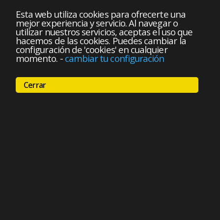
Esta web utiliza cookies para ofrecerte una
mejor experiencia y servicio. Al navegar o
utilizar nuestros servicios, aceptas el uso que
hacemos de las cookies. Puedes cambiar la
configuración de 'cookies' en cualquier
momento.
-
cambiar tu configuración
Cerrar