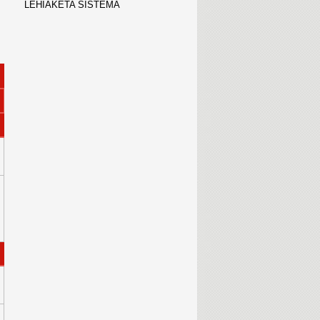
LEHIAKETA SISTEMA