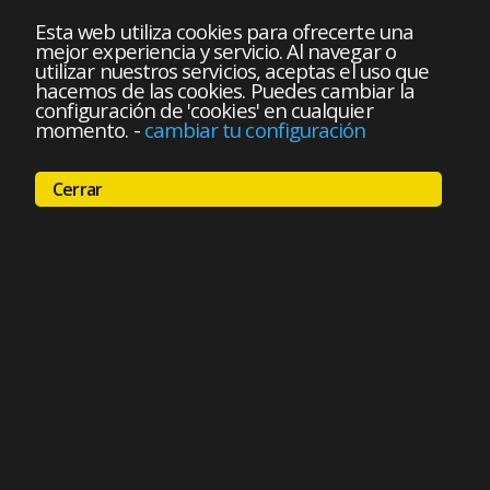
Esta web utiliza cookies para ofrecerte una
mejor experiencia y servicio. Al navegar o
utilizar nuestros servicios, aceptas el uso que
hacemos de las cookies. Puedes cambiar la
configuración de 'cookies' en cualquier
momento.
-
cambiar tu configuración
Cerrar