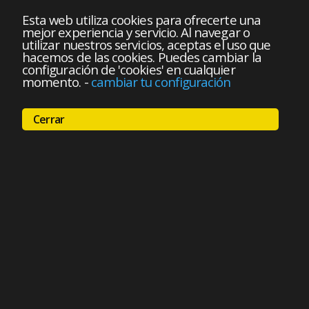
Esta web utiliza cookies para ofrecerte una
mejor experiencia y servicio. Al navegar o
utilizar nuestros servicios, aceptas el uso que
hacemos de las cookies. Puedes cambiar la
configuración de 'cookies' en cualquier
momento.
-
cambiar tu configuración
Cerrar