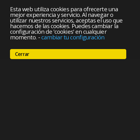
Esta web utiliza cookies para ofrecerte una
mejor experiencia y servicio. Al navegar o
utilizar nuestros servicios, aceptas el uso que
hacemos de las cookies. Puedes cambiar la
configuración de 'cookies' en cualquier
momento.
-
cambiar tu configuración
Cerrar