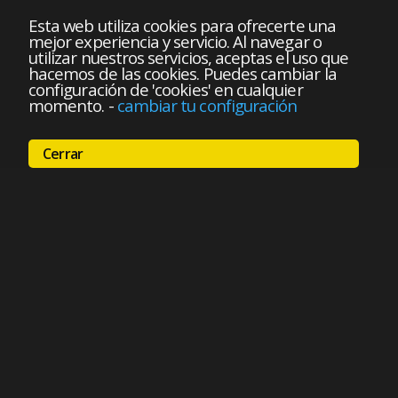
Esta web utiliza cookies para ofrecerte una
mejor experiencia y servicio. Al navegar o
utilizar nuestros servicios, aceptas el uso que
hacemos de las cookies. Puedes cambiar la
configuración de 'cookies' en cualquier
momento.
-
cambiar tu configuración
Cerrar