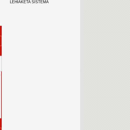
LEHIAKETA SISTEMA