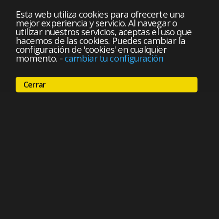
Esta web utiliza cookies para ofrecerte una
mejor experiencia y servicio. Al navegar o
utilizar nuestros servicios, aceptas el uso que
hacemos de las cookies. Puedes cambiar la
configuración de 'cookies' en cualquier
momento.
-
cambiar tu configuración
Cerrar