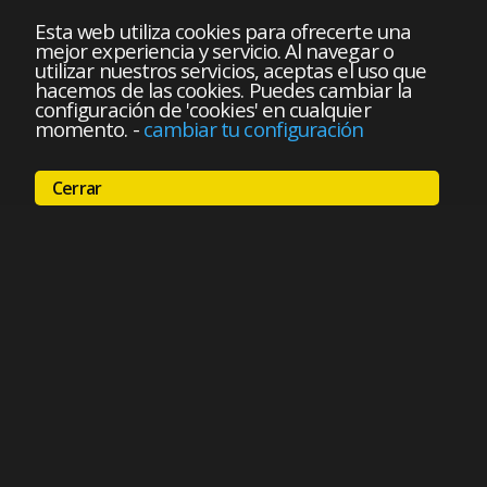
Esta web utiliza cookies para ofrecerte una
mejor experiencia y servicio. Al navegar o
utilizar nuestros servicios, aceptas el uso que
hacemos de las cookies. Puedes cambiar la
configuración de 'cookies' en cualquier
momento.
-
cambiar tu configuración
Cerrar