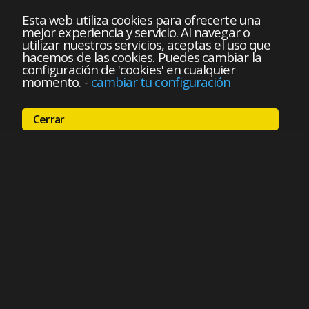
Esta web utiliza cookies para ofrecerte una
mejor experiencia y servicio. Al navegar o
utilizar nuestros servicios, aceptas el uso que
hacemos de las cookies. Puedes cambiar la
configuración de 'cookies' en cualquier
momento.
-
cambiar tu configuración
Cerrar