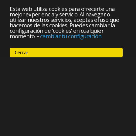
Esta web utiliza cookies para ofrecerte una
mejor experiencia y servicio. Al navegar o
utilizar nuestros servicios, aceptas el uso que
hacemos de las cookies. Puedes cambiar la
configuración de 'cookies' en cualquier
momento.
-
cambiar tu configuración
Cerrar