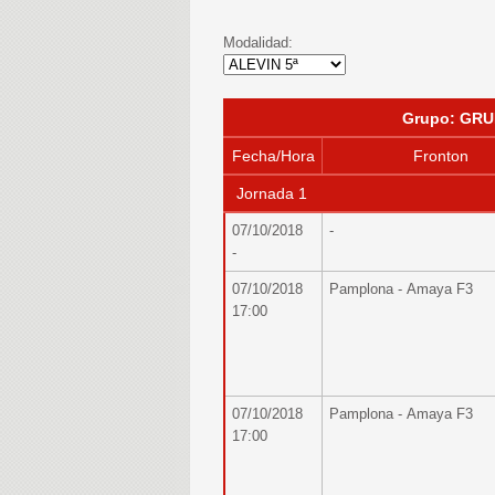
Modalidad:
Grupo: GRU
Fecha/Hora
Fronton
Jornada 1
07/10/2018
-
-
07/10/2018
Pamplona - Amaya F3
17:00
07/10/2018
Pamplona - Amaya F3
17:00