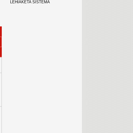
LEHIAKETA SISTEMA