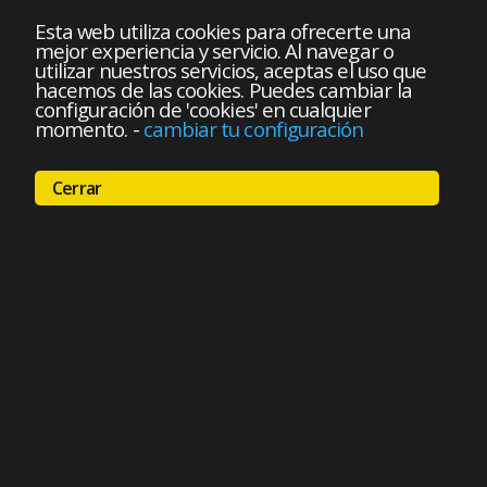
Esta web utiliza cookies para ofrecerte una
mejor experiencia y servicio. Al navegar o
utilizar nuestros servicios, aceptas el uso que
hacemos de las cookies. Puedes cambiar la
configuración de 'cookies' en cualquier
momento.
-
cambiar tu configuración
Cerrar